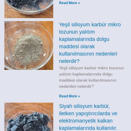
Read More »
Yeşil silisyum karbür mikro
tozunun yalıtım
kaplamalarında dolgu
maddesi olarak
kullanılmasının nedenleri
nelerdir?
Yeşil silisyum karbür mikro tozunun
yalıtım kaplamalarında dolgu
maddesi olarak kullanılmasının
nedenleri nelerdir?
Read More »
Siyah silisyum karbür,
iletken yapıştırıcılarda ve
elektromanyetik kalkan
kaplamalarında kullanılır.