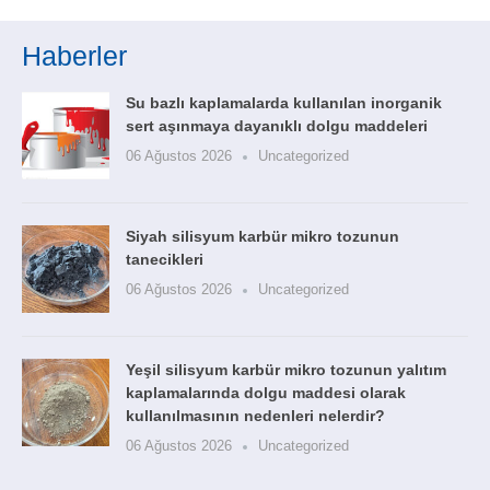
Haberler
Su bazlı kaplamalarda kullanılan inorganik
sert aşınmaya dayanıklı dolgu maddeleri
06 Ağustos 2026
Uncategorized
Siyah silisyum karbür mikro tozunun
tanecikleri
06 Ağustos 2026
Uncategorized
Yeşil silisyum karbür mikro tozunun yalıtım
kaplamalarında dolgu maddesi olarak
kullanılmasının nedenleri nelerdir?
06 Ağustos 2026
Uncategorized