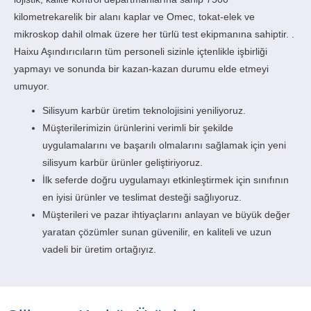
kilometrekarelik bir alanı kaplar ve Omec, tokat-elek ve
mikroskop dahil olmak üzere her türlü test ekipmanına sahiptir. .
Haixu Aşındırıcıların tüm personeli sizinle içtenlikle işbirliği
yapmayı ve sonunda bir kazan-kazan durumu elde etmeyi
umuyor.
Silisyum karbür üretim teknolojisini yeniliyoruz.
Müşterilerimizin ürünlerini verimli bir şekilde
uygulamalarını ve başarılı olmalarını sağlamak için yeni
silisyum karbür ürünler geliştiriyoruz.
İlk seferde doğru uygulamayı etkinleştirmek için sınıfının
en iyisi ürünler ve teslimat desteği sağlıyoruz.
Müşterileri ve pazar ihtiyaçlarını anlayan ve büyük değer
yaratan çözümler sunan güvenilir, en kaliteli ve uzun
vadeli bir üretim ortağıyız.