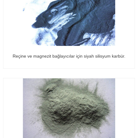
Reçine ve magnezit bağlayıcılar için siyah silisyum karbür.